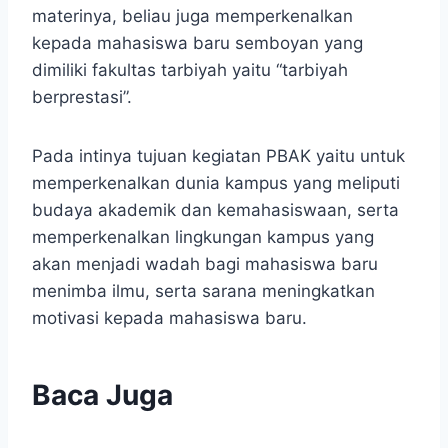
materinya, beliau juga memperkenalkan
kepada mahasiswa baru semboyan yang
dimiliki fakultas tarbiyah yaitu “tarbiyah
berprestasi”.
Pada intinya tujuan kegiatan PBAK yaitu untuk
memperkenalkan dunia kampus yang meliputi
budaya akademik dan kemahasiswaan, serta
memperkenalkan lingkungan kampus yang
akan menjadi wadah bagi mahasiswa baru
menimba ilmu, serta sarana meningkatkan
motivasi kepada mahasiswa baru.
Baca Juga