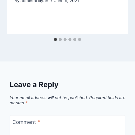
By
admintarbiyah
June 9, 2021
Leave a Reply
Your email address will not be published.
Required fields are
marked
*
Comment
*