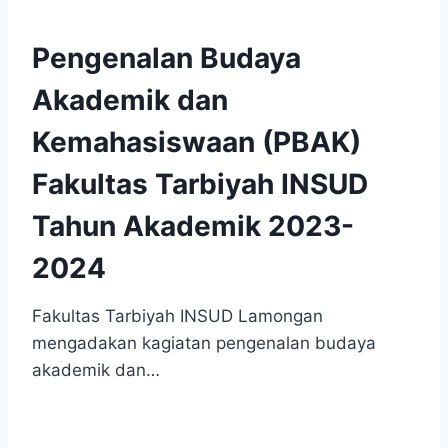
Pengenalan Budaya
Akademik dan
Kemahasiswaan (PBAK)
Fakultas Tarbiyah INSUD
Tahun Akademik 2023-
2024
Fakultas Tarbiyah INSUD Lamongan
mengadakan kagiatan pengenalan budaya
akademik dan…