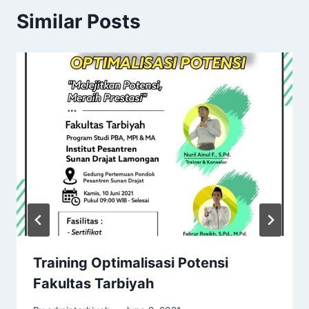
Similar Posts
Training Optimalisasi Potensi
Fakultas Tarbiyah