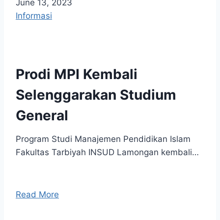
June 13, 2023
Informasi
Prodi MPI Kembali
Selenggarakan Studium
General
Program Studi Manajemen Pendidikan Islam
Fakultas Tarbiyah INSUD Lamongan kembali…
Read More