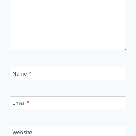
Name
*
Email
*
Website