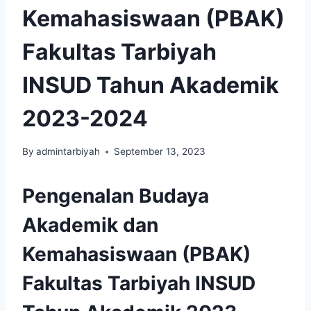
Kemahasiswaan (PBAK)
Fakultas Tarbiyah
INSUD Tahun Akademik
2023-2024
By
admintarbiyah
September 13, 2023
Pengenalan Budaya
Akademik dan
Kemahasiswaan (PBAK)
Fakultas Tarbiyah INSUD