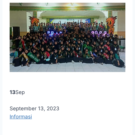
13
Sep
September 13, 2023
Informasi