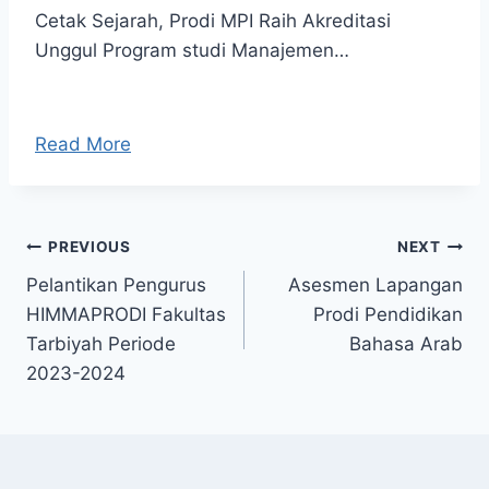
Cetak Sejarah, Prodi MPI Raih Akreditasi
Unggul Program studi Manajemen…
Read More
Post
PREVIOUS
NEXT
Pelantikan Pengurus
Asesmen Lapangan
navigation
HIMMAPRODI Fakultas
Prodi Pendidikan
Tarbiyah Periode
Bahasa Arab
2023-2024