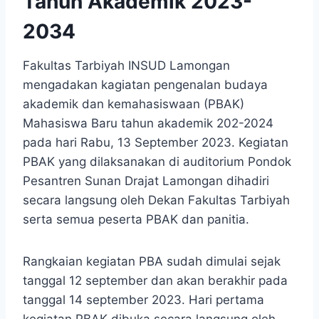
Tahun Akademik 2023-
2034
Fakultas Tarbiyah INSUD Lamongan
mengadakan kagiatan pengenalan budaya
akademik dan kemahasiswaan (PBAK)
Mahasiswa Baru tahun akademik 202-2024
pada hari Rabu, 13 September 2023. Kegiatan
PBAK yang dilaksanakan di auditorium Pondok
Pesantren Sunan Drajat Lamongan dihadiri
secara langsung oleh Dekan Fakultas Tarbiyah
serta semua peserta PBAK dan panitia.
Rangkaian kegiatan PBA sudah dimulai sejak
tanggal 12 september dan akan berakhir pada
tanggal 14 september 2023. Hari pertama