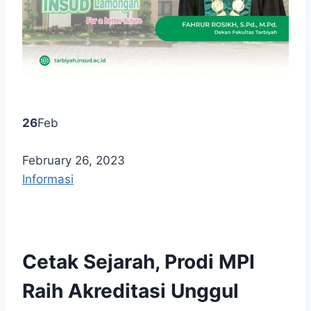
26
Feb
February 26, 2023
Informasi
Cetak Sejarah, Prodi MPI
Raih Akreditasi Unggul