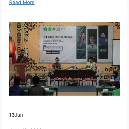
Read More
13
Jun