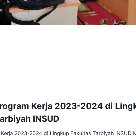
Program Kerja 2023-2024 di Ling
Tarbiyah INSUD
 Kerja 2023-2024 di Lingkup Fakultas Tarbiyah INSUD 