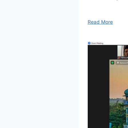
Read More