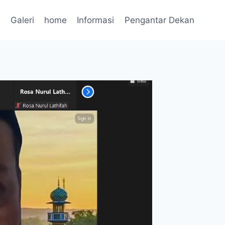
n
Galeri
home
Informasi
Pengantar Dekan