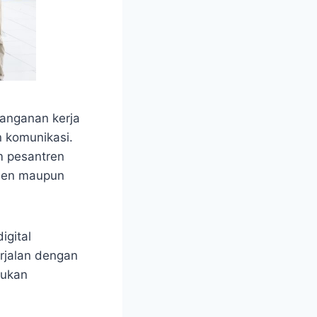
anganan kerja
 komunikasi.
m pesantren
osen maupun
igital
rjalan dengan
tukan