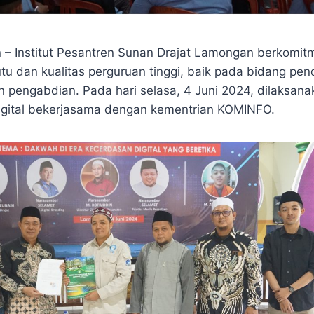
 Institut Pesantren Sunan Drajat Lamongan berkomitm
u dan kualitas perguruan tinggi, baik pada bidang pen
n pengabdian. Pada hari selasa, 4 Juni 2024, dilaksana
 digital bekerjasama dengan kementrian KOMINFO.