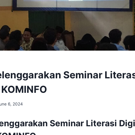
lenggarakan Seminar Literasi
 KOMINFO
une 6, 2024
enggarakan Seminar Literasi Digi