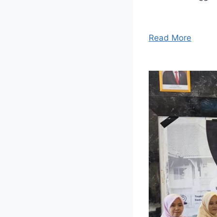
Read More