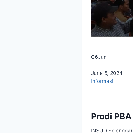
06
Jun
June 6, 2024
Informasi
Prodi PBA
INSUD Selenggar