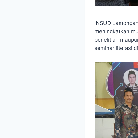
INSUD Lamongan –
meningkatkan mut
penelitian maupu
seminar literasi