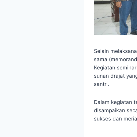
Selain melaksana
sama (memorandu
Kegiatan semina
sunan drajat yan
santri.
Dalam kegiatan te
disampaikan seca
sukses dan meria